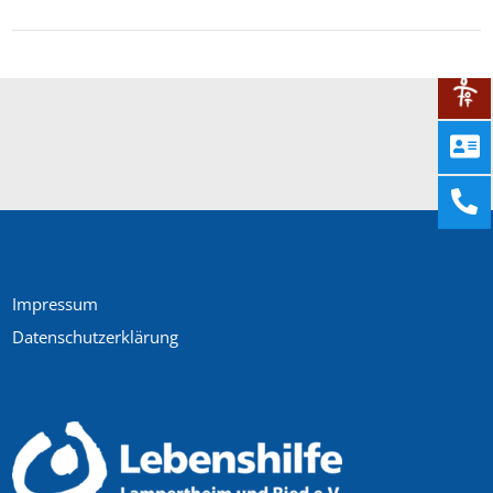
Impressum
Datenschutzerklärung