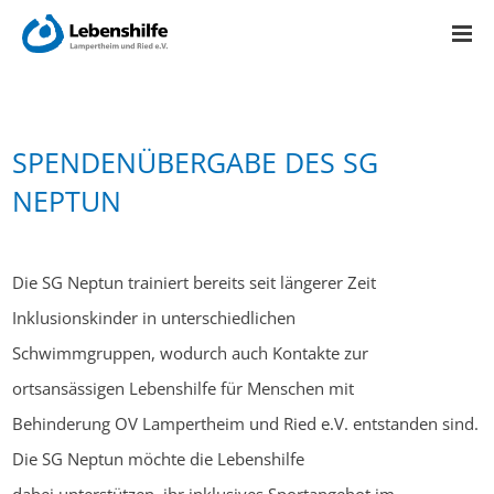
SPENDENÜBERGABE DES SG
NEPTUN
Die SG Neptun trainiert bereits seit längerer Zeit
Inklusionskinder in unterschiedlichen
Schwimmgruppen, wodurch auch Kontakte zur
ortsansässigen Lebenshilfe für Menschen mit
Behinderung OV Lampertheim und Ried e.V. entstanden sind.
Die SG Neptun möchte die Lebenshilfe