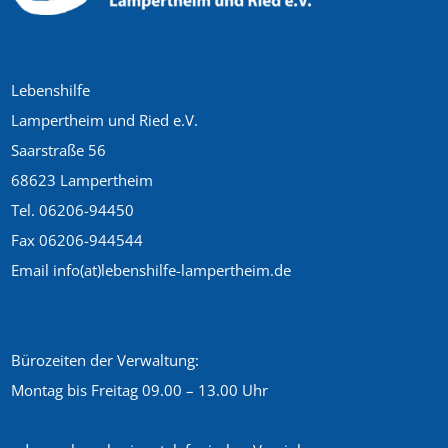
Lebenshilfe
Lampertheim und Ried e.V.
Saarstraße 56
68623 Lampertheim
Tel. 06206-94450
Fax 06206-944544
Email info(at)lebenshilfe-lampertheim.de
Bürozeiten der Verwaltung:
Montag bis Freitag 09.00 – 13.00 Uhr