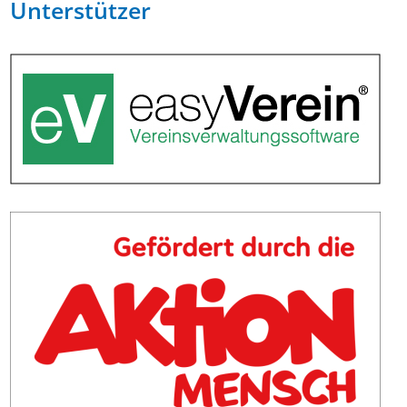
Unterstützer