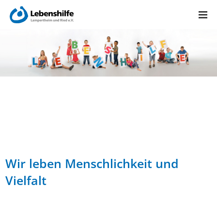
Wir leben Menschlichkeit und
Vielfalt