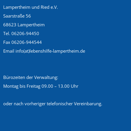
Lampertheim und Ried e.V.
Saarstraße 56
68623 Lampertheim
Tel. 06206-94450
Fax 06206-944544
Email info(at)lebenshilfe-lampertheim.de
Bürozeiten der Verwaltung:
Montag bis Freitag 09.00 – 13.00 Uhr
oder nach vorheriger telefonischer Vereinbarung.