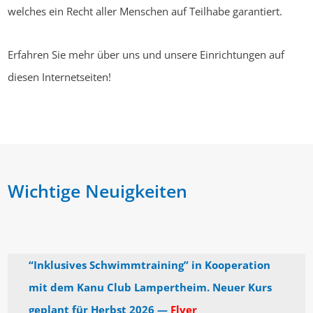
welches ein Recht aller Menschen auf Teilhabe garantiert.
Erfahren Sie mehr über uns und unsere Einrichtungen auf
diesen Internetseiten!
Wichtige Neuigkeiten
“Inklusives Schwimmtraining” in Kooperation
mit dem Kanu Club Lampertheim. Neuer Kurs
geplant für Herbst 2026 —
Flyer