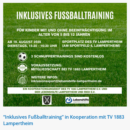
“Inklusives Fußballtraining” in Kooperation mit TV 1883
Lampertheim