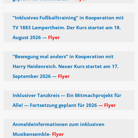
“Inklusives Fußballtraining” in Kooperation mit
TV 1883 Lampertheim. Der Kurs startet am 18.
August 2026 —
Flyer
“Bewegung mal anders” in Kooperation mit
Harry Heidenreich. Neuer Kurs startet am 17.
September 2026 —
Flyer
Inklusiver Tanzkreis — Ein Mitmachprojekt für
Alle! — Fortsetzung geplant für 2026
— Flyer
Anmeldeinformationen zum inklusiven
Musikensemble-
Flyer