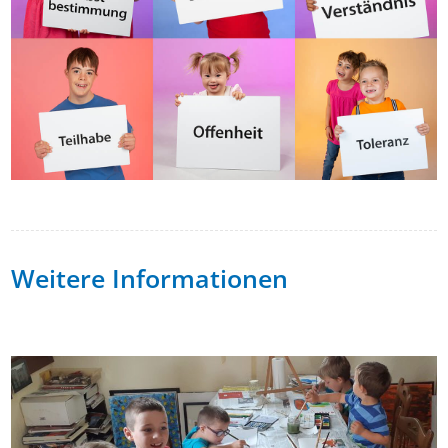
Weitere Informationen