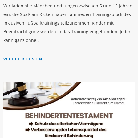
Wir laden alle Mädchen und Jungen zwischen 5 und 12 Jahren
ein, die Spaß am Kicken haben, am neuen Trainingsblock des
inklusiven Fußballtrainings teilzunehmen. Kinder mit
Beeinträchtigung werden in das Training eingebunden. Jeder
kann ganz ohne…
WEITERLESEN