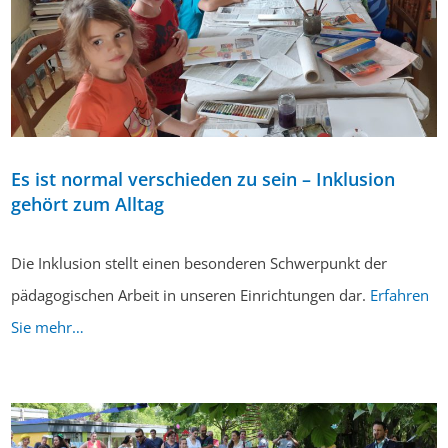
Es ist normal verschieden zu sein – Inklusion
gehört zum Alltag
Die Inklusion stellt einen besonderen Schwerpunkt der
pädagogischen Arbeit in unseren Einrichtungen dar.
Erfahren
Sie mehr…