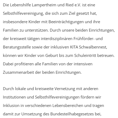
Die Lebenshilfe Lampertheim und Ried e.V. ist eine
Selbsthilfevereinigung, die sich zum Ziel gesetzt hat,
insbesondere Kinder mit Beeinträchtigungen und ihre
Familien zu unterstützen. Durch unsere beiden Einrichtungen,
der kreisweit tätigen interdisziplinären Frühförder- und
Beratungsstelle sowie der inklusiven KITA Schwalbennest,
können wir Kinder von Geburt bis zum Schuleintritt betreuen.
Dabei profitieren alle Familien von der intensiven
Zusammenarbeit der beiden Einrichtungen.
Durch lokale und kreisweite Vernetzung mit anderen
Institutionen und Selbsthilfevereinigungen fördern wir
Inklusion in verschiedenen Lebensbereichen und tragen
damit zur Umsetzung des Bundesteilhabegesetzes bei,