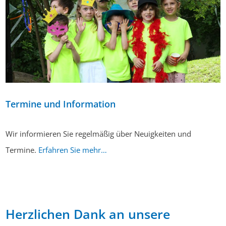
Termine und Information
Wir informieren Sie regelmäßig über Neuigkeiten und
Termine.
Erfahren Sie mehr…
Herzlichen Dank an unsere