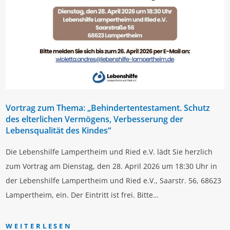
Vortrag zum Thema: „Behindertentestament. Schutz
des elterlichen Vermögens, Verbesserung der
Lebensqualität des Kindes“
Die Lebenshilfe Lampertheim und Ried e.V. lädt Sie herzlich
zum Vortrag am Dienstag, den 28. April 2026 um 18:30 Uhr in
der Lebenshilfe Lampertheim und Ried e.V., Saarstr. 56, 68623
Lampertheim, ein. Der Eintritt ist frei. Bitte…
WEITERLESEN