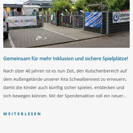
Gemeinsam für mehr Inklusion und sichere Spielplätze!
Nach über 40 Jahren ist es nun Zeit, den Rutschenbereich auf
dem Außengelände unserer Kita Schwalbennest zu erneuern,
damit die Kinder auch künftig sicher spielen, entdecken und
sich bewegen können. Mit der Spendenaktion soll ein neuer…
WEITERLESEN