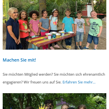
Machen Sie mit!
Sie möchten Mitglied werden? Sie möchten sich ehrenamtlich
engagieren? Wir freuen uns auf Sie.
Erfahren Sie mehr…