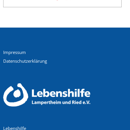
Impressum
Datenschutzerklärung
Lebenshilfe