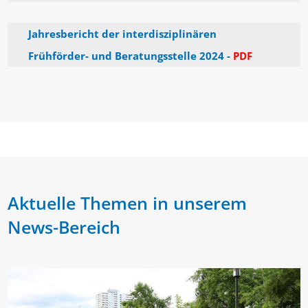
Jahresbericht der interdisziplinären
Frühförder- und Beratungsstelle 2024 -
PDF
Aktuelle Themen in unserem
News-Bereich