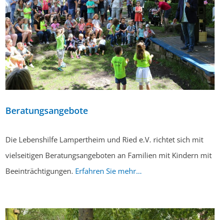
Beratungsangebote
Die Lebenshilfe Lampertheim und Ried e.V. richtet sich mit
vielseitigen Beratungsangeboten an Familien mit Kindern mit
Beeinträchtigungen.
Erfahren Sie mehr…