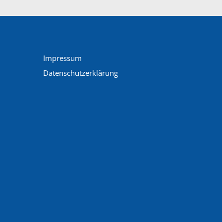
Impressum
Datenschutzerklärung