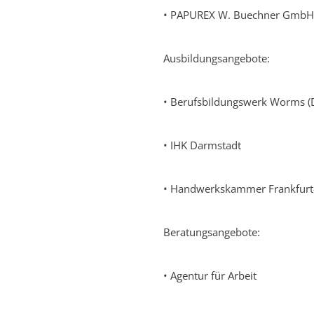
• PAPUREX W. Buechner Gmb
Ausbildungsangebote:
• Berufsbildungswerk Worms (D
• IHK Darmstadt
• Handwerkskammer Frankfurt
Beratungsangebote:
• Agentur für Arbeit