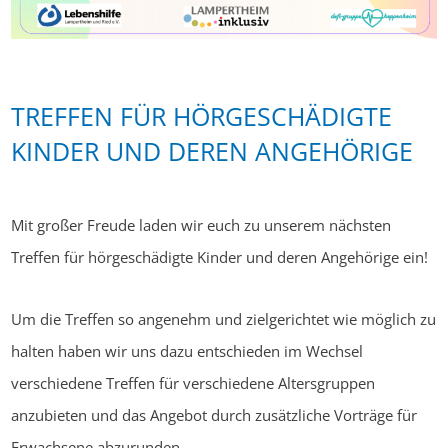
TREFFEN FÜR HÖRGESCHÄDIGTE
KINDER UND DEREN ANGEHÖRIGE
Mit großer Freude laden wir euch zu unserem nächsten
Treffen für hörgeschädigte Kinder und deren Angehörige ein!
Um die Treffen so angenehm und zielgerichtet wie möglich zu
halten haben wir uns dazu entschieden im Wechsel
verschiedene Treffen für verschiedene Altersgruppen
anzubieten und das Angebot durch zusätzliche Vorträge für
Erwachsene abzurunden.