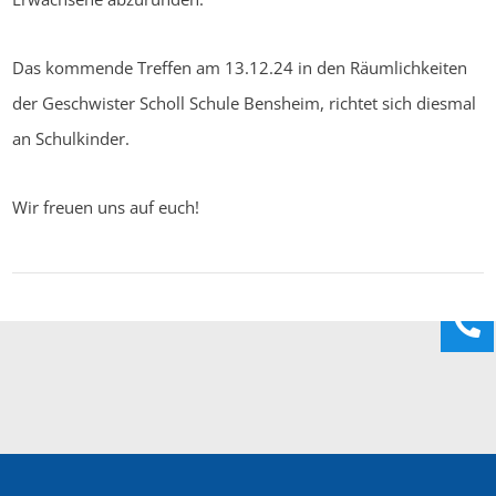
Das kommende Treffen am 13.12.24 in den Räumlichkeiten
der Geschwister Scholl Schule Bensheim, richtet sich diesmal
an
Schulkinder.
Wir freuen uns auf euch!