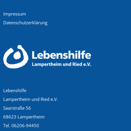
Impressum
Datenschutzerklärung
Lebenshilfe
Lampertheim und Ried e.V.
Saarstraße 56
68623 Lampertheim
Tel. 06206-94450