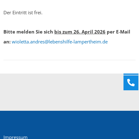
Der Eintritt ist frei.
Bitte melden Sie sich
bis zum 26. April 2026
per E‑Mail
an:
wioletta.andres@lebenshilfe-lampertheim.de
Impressum