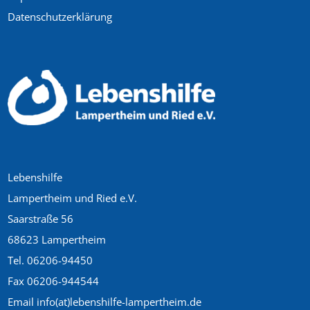
Datenschutzerklärung
Lebenshilfe
Lampertheim und Ried e.V.
Saarstraße 56
68623 Lampertheim
Tel. 06206-94450
Fax 06206-944544
Email info(at)lebenshilfe-lampertheim.de