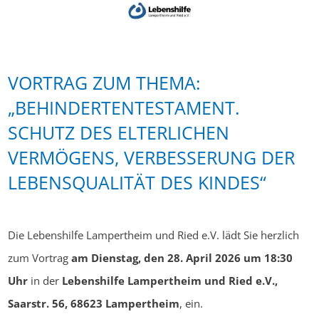
VORTRAG ZUM THEMA:
„BEHINDERTENTESTAMENT.
SCHUTZ DES ELTERLICHEN
VERMÖGENS, VERBESSERUNG DER
LEBENSQUALITÄT DES KINDES“
Die Lebenshilfe Lampertheim und Ried e.V. lädt Sie herzlich
zum Vortrag
am
Dienstag, den 28. April 2026
um
18:30
Uhr
in der
Lebenshilfe Lampertheim und Ried e.V.,
Saarstr. 56, 68623 Lampertheim
, ein.