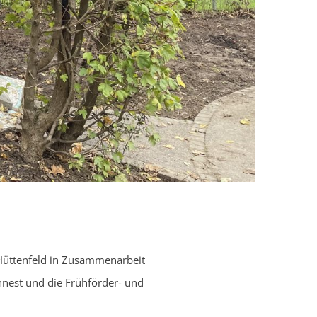
 Hüttenfeld in Zusammenarbeit
nnest und die Frühförder- und