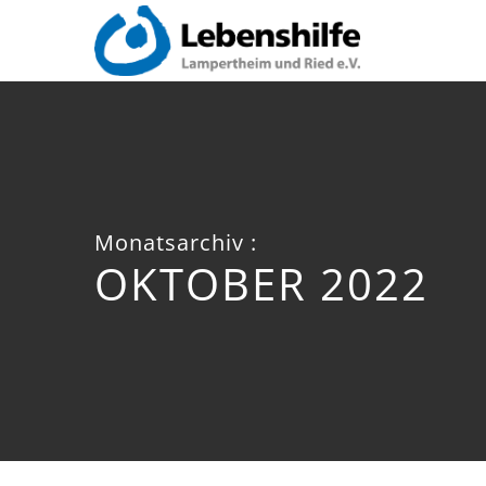
Monatsarchiv :
OKTOBER 2022