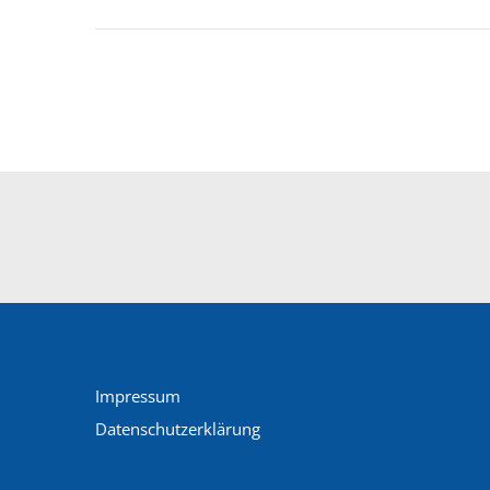
Impressum
Datenschutzerklärung