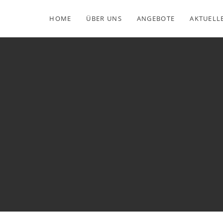
HOME
ÜBER UNS
ANGEBOTE
AKTUELL