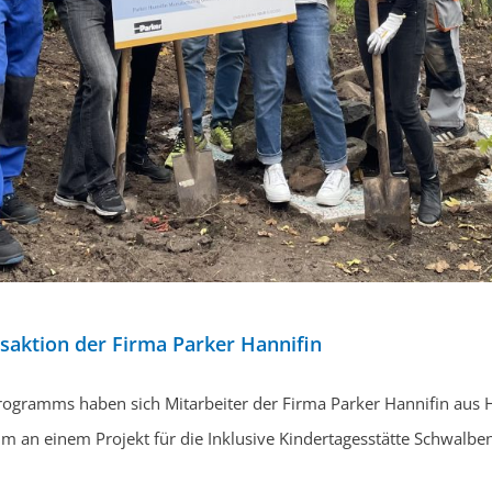
aktion der Firma Parker Hannifin
rogramms haben sich Mitarbeiter der Firma Parker Hannifin aus
m an einem Projekt für die Inklusive Kindertagesstätte Schwalbe